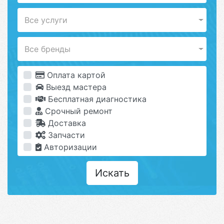
Все услуги
Все бренды
Оплата картой
Выезд мастера
Бесплатная диагностика
Срочный ремонт
Доставка
Запчасти
Авторизации
Искать