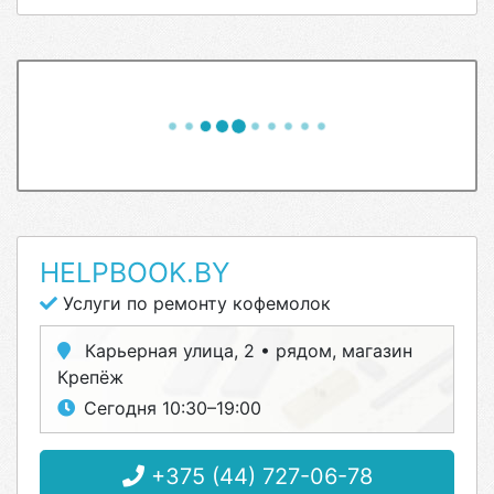
HELPBOOK.BY
Услуги по ремонту кофемолок
Карьерная улица, 2 • рядом, магазин
Крепёж
Сегодня 10:30–19:00
+375 (44) 727-06-78