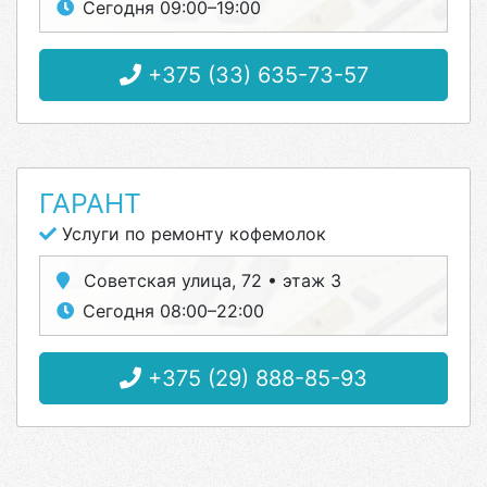
Сегодня 09:00–19:00
+375 (33) 635-73-57
ГАРАНТ
Услуги по ремонту кофемолок
Советская улица, 72 • этаж 3
Сегодня 08:00–22:00
+375 (29) 888-85-93