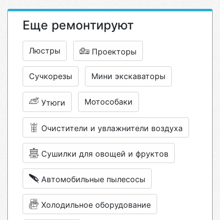
Еще ремонтируют
Люстры
Проекторы
Сучкорезы
Мини экскаваторы
Мотособаки
Утюги
Очистители и увлажнители воздуха
Сушилки для овощей и фруктов
Автомобильные пылесосы
Холодильное оборудование