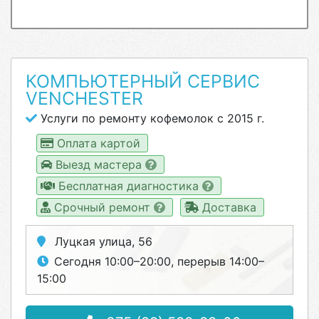
КОМПЬЮТЕРНЫЙ СЕРВИС
VENCHESTER
Услуги по ремонту кофемолок с 2015 г.
Оплата картой
Выезд мастера
Бесплатная диагностика
Срочный ремонт
Доставка
Луцкая улица, 56
Сегодня 10:00–20:00, перерыв 14:00–
15:00