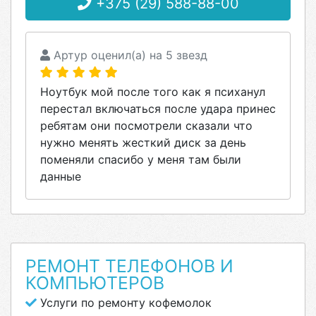
+375 (29) 588-88-00
Артур оценил(а) на 5 звезд
Ноутбук мой после того как я психанул
перестал включаться после удара принес
ребятам они посмотрели сказали что
нужно менять жесткий диск за день
поменяли спасибо у меня там были
данные
РЕМОНТ ТЕЛЕФОНОВ И
КОМПЬЮТЕРОВ
Услуги по ремонту кофемолок