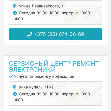
улица Леваневского, 1
Сегодня 09:00–18:00, перерыв 13:00–
14:00
+375 (33) 674-06-69
СЕРВИСНЫЙ ЦЕНТР РЕМОНТ
ЭЛЕКТРОНИКИ
Услуги по ремонту кофемолок
янка купалы 111/2
Сегодня 09:00–18:00, перерыв 13:00–
14:00