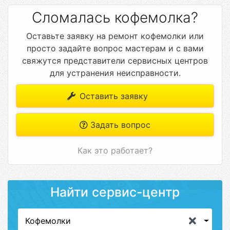
Сломалась кофемолка?
Оставьте заявку на ремонт кофемолки или
просто задайте вопрос мастерам и с вами
свяжутся представители сервисных центров
для устранения неисправности.
Оставить заявку
Задать вопрос
Как это работает?
Найти сервис-центр
Кофемолки