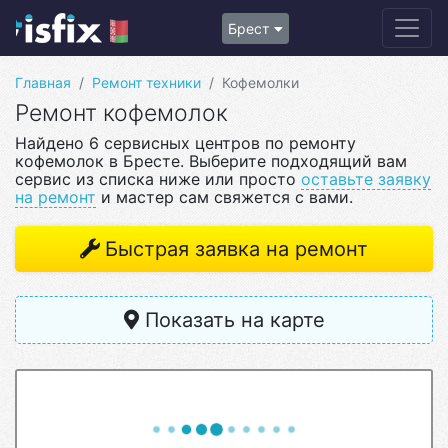
Брест
Главная
Ремонт техники
Кофемолки
Ремонт кофемолок
Найдено 6 сервисных центров по ремонту
кофемолок в Бресте. Выберите подходящий вам
сервис из списка ниже или просто
оставьте заявку
на ремонт
и мастер сам свяжется с вами.
Быстрая заявка на ремонт
Показать на карте