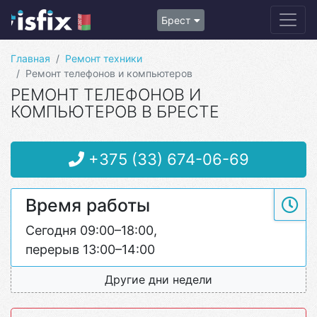
Брест
Главная
Ремонт техники
Ремонт телефонов и компьютеров
РЕМОНТ ТЕЛЕФОНОВ И
КОМПЬЮТЕРОВ В БРЕСТЕ
+375 (33) 674-06-69
Время работы
Сегодня 09:00–18:00,
перерыв 13:00–14:00
Другие дни недели