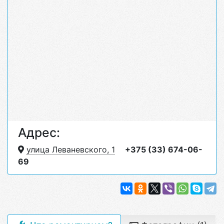
Адрес:
улица Леваневского, 1
+375 (33) 674-06-
69