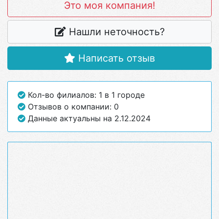
Это моя компания!
Нашли неточность?
Написать отзыв
Кол-во филиалов: 1 в 1 городе
Отзывов о компании: 0
Данные актуальны на 2.12.2024